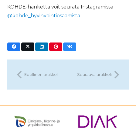
KOHDE-hanketta voit seurata Instagramissa
@kohde_hyvinvointiosaamista
Edellinen artikkeli
Seuraava artikkeli