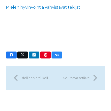
Mielen hyvinvointia vahvistavat tekijät
Edellinen artikkeli
Seuraava artikkeli