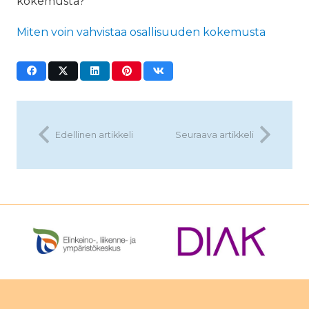
kokemusta?
Miten voin vahvistaa osallisuuden kokemusta
Edellinen artikkeli
Seuraava artikkeli